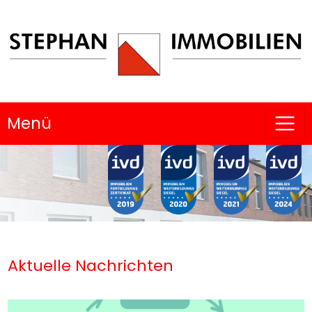
Menü
Aktuelle Nachrichten