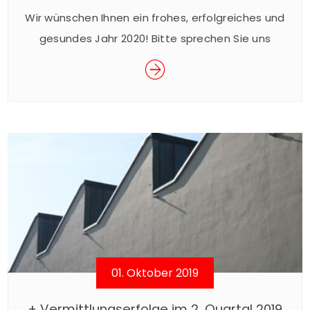
Wir wünschen Ihnen ein frohes, erfolgreiches und
gesundes Jahr 2020! Bitte sprechen Sie uns
gerne bei Fragen rund um die Immobilie an. Ihr
Team von Stephan Immobilien
01. Oktober 2019
+ Vermittlungserfolge im 2. Quartal 2019