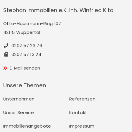
Stephan Immobilien e.K. Inh. Winfried Kita
Otto-Hausmann-Ring 107
42115 Wuppertal
0202 57 23 76
0202 57 13 24
E-Mail senden
Unsere Themen
Unternehmen
Referenzen
Unser Service
Kontakt
Immobilienangebote
Impressum