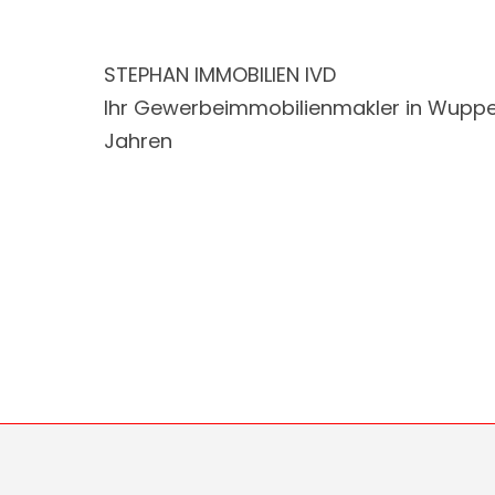
STEPHAN IMMOBILIEN IVD
Ihr Gewerbeimmobilienmakler in Wuppe
Jahren