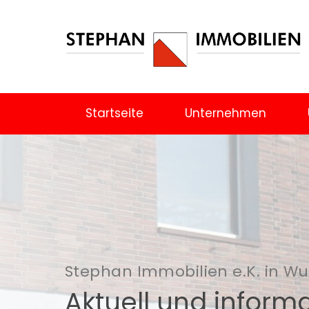
Startseite
Unternehmen
Stephan Immobilien e.K. in W
Aktuell und informa