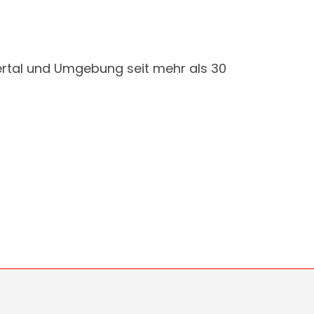
rtal und Umgebung seit mehr als 30