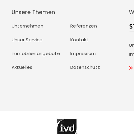
Unsere Themen
W
Unternehmen
Referenzen
Unser Service
Kontakt
U
Immobilienangebote
Impressum
Im
Aktuelles
Datenschutz