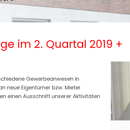
ge im 2. Quartal 2019 +
erschiedene Gewerbeanwesen in
n neue Eigentümer bzw. Mieter
en einen Ausschnitt unserer Aktivitäten