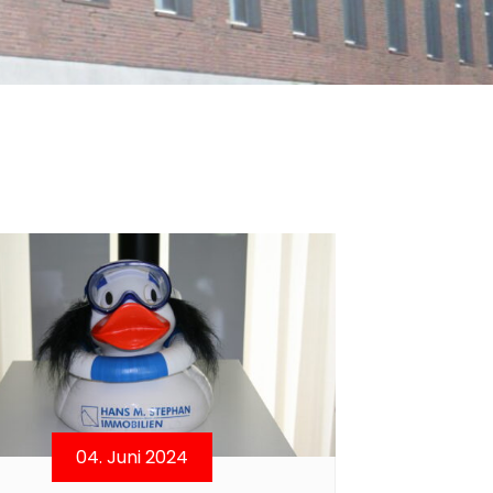
04. Juni 2024