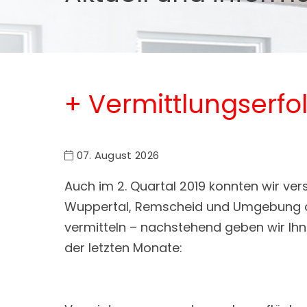
+ Vermittlungserfol
07. August 2026
Auch im 2. Quartal 2019 konnten wir v
Wuppertal, Remscheid und Umgebung a
vermitteln – nachstehend geben wir Ihn
der letzten Monate: