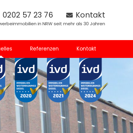
0202 57 23 76
Kontakt
Gewerbeimmobilien in NRW seit mehr als 30 Jahren
elles
Referenzen
Kontakt