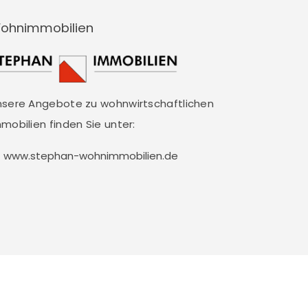
ohnimmobilien
nsere Angebote zu wohnwirtschaftlichen
mobilien finden Sie unter:
www.stephan-wohnimmobilien.de