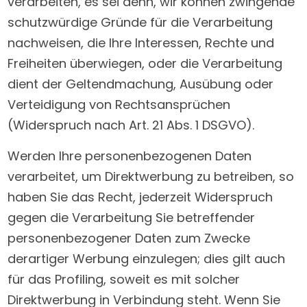
verarbeiten, es sei denn, wir können zwingende
schutzwürdige Gründe für die Verarbeitung
nachweisen, die Ihre Interessen, Rechte und
Freiheiten überwiegen, oder die Verarbeitung
dient der Geltendmachung, Ausübung oder
Verteidigung von Rechtsansprüchen
(Widerspruch nach Art. 21 Abs. 1 DSGVO).
Werden Ihre personenbezogenen Daten
verarbeitet, um Direktwerbung zu betreiben, so
haben Sie das Recht, jederzeit Widerspruch
gegen die Verarbeitung Sie betreffender
personenbezogener Daten zum Zwecke
derartiger Werbung einzulegen; dies gilt auch
für das Profiling, soweit es mit solcher
Direktwerbung in Verbindung steht. Wenn Sie