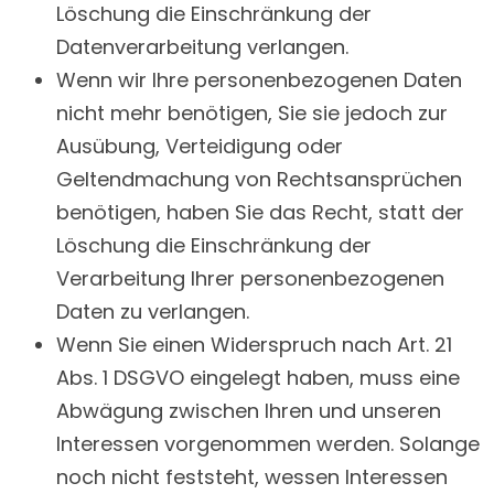
Löschung die Einschränkung der
Datenverarbeitung verlangen.
Wenn wir Ihre personenbezogenen Daten
nicht mehr benötigen, Sie sie jedoch zur
Ausübung, Verteidigung oder
Geltendmachung von Rechtsansprüchen
benötigen, haben Sie das Recht, statt der
Löschung die Einschränkung der
Verarbeitung Ihrer personenbezogenen
Daten zu verlangen.
Wenn Sie einen Widerspruch nach Art. 21
Abs. 1 DSGVO eingelegt haben, muss eine
Abwägung zwischen Ihren und unseren
Interessen vorgenommen werden. Solange
noch nicht feststeht, wessen Interessen