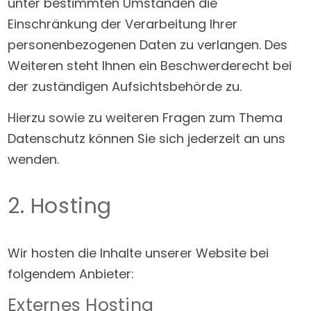
unter bestimmten Umständen die
Einschränkung der Verarbeitung Ihrer
personenbezogenen Daten zu verlangen. Des
Weiteren steht Ihnen ein Beschwerderecht bei
der zuständigen Aufsichtsbehörde zu.
Hierzu sowie zu weiteren Fragen zum Thema
Datenschutz können Sie sich jederzeit an uns
wenden.
2. Hosting
Wir hosten die Inhalte unserer Website bei
folgendem Anbieter:
Externes Hosting