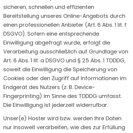
sicheren, schnellen und effizienten
Bereitstellung unseres Online-Angebots durch
einen professionellen Anbieter (Art. 6 Abs. 1 lit. f
DSGVO). Sofern eine entsprechende
Einwilligung abgefragt wurde, erfolgt die
Verarbeitung ausschließlich auf Grundlage von
Art. 6 Abs. 1 lit. a DSGVO und § 25 Abs. 1 TDDDG,
soweit die Einwilligung die Speicherung von
Cookies oder den Zugriff auf Informationen im
Endgerät des Nutzers (z. B. Device-
Fingerprinting) im Sinne des TDDDG umfasst.
Die Einwilligung ist jederzeit widerrufbar.
Unser(e) Hoster wird bzw. werden Ihre Daten
nur insoweit verarbeiten, wie dies zur Erfüllung