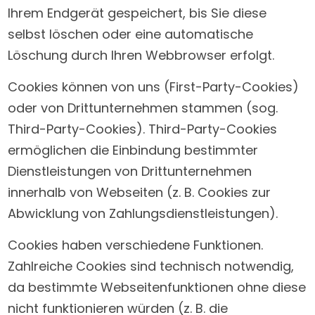
Ihrem Endgerät gespeichert, bis Sie diese
selbst löschen oder eine automatische
Löschung durch Ihren Webbrowser erfolgt.
Cookies können von uns (First-Party-Cookies)
oder von Drittunternehmen stammen (sog.
Third-Party-Cookies). Third-Party-Cookies
ermöglichen die Einbindung bestimmter
Dienstleistungen von Drittunternehmen
innerhalb von Webseiten (z. B. Cookies zur
Abwicklung von Zahlungsdienstleistungen).
Cookies haben verschiedene Funktionen.
Zahlreiche Cookies sind technisch notwendig,
da bestimmte Webseitenfunktionen ohne diese
nicht funktionieren würden (z. B. die