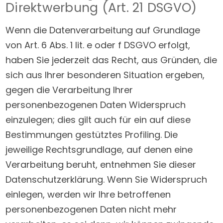
Direktwerbung (Art. 21 DSGVO)
Wenn die Datenverarbeitung auf Grundlage
von Art. 6 Abs. 1 lit. e oder f DSGVO erfolgt,
haben Sie jederzeit das Recht, aus Gründen, die
sich aus Ihrer besonderen Situation ergeben,
gegen die Verarbeitung Ihrer
personenbezogenen Daten Widerspruch
einzulegen; dies gilt auch für ein auf diese
Bestimmungen gestütztes Profiling. Die
jeweilige Rechtsgrundlage, auf denen eine
Verarbeitung beruht, entnehmen Sie dieser
Datenschutzerklärung. Wenn Sie Widerspruch
einlegen, werden wir Ihre betroffenen
personenbezogenen Daten nicht mehr