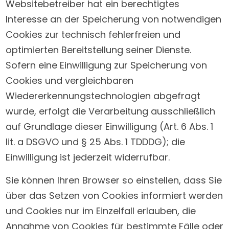
Websitebetreiber hat ein berechtigtes
Interesse an der Speicherung von notwendigen
Cookies zur technisch fehlerfreien und
optimierten Bereitstellung seiner Dienste.
Sofern eine Einwilligung zur Speicherung von
Cookies und vergleichbaren
Wiedererkennungstechnologien abgefragt
wurde, erfolgt die Verarbeitung ausschließlich
auf Grundlage dieser Einwilligung (Art. 6 Abs. 1
lit. a DSGVO und § 25 Abs. 1 TDDDG); die
Einwilligung ist jederzeit widerrufbar.
Sie können Ihren Browser so einstellen, dass Sie
über das Setzen von Cookies informiert werden
und Cookies nur im Einzelfall erlauben, die
Annahme von Cookies für bestimmte Fälle oder