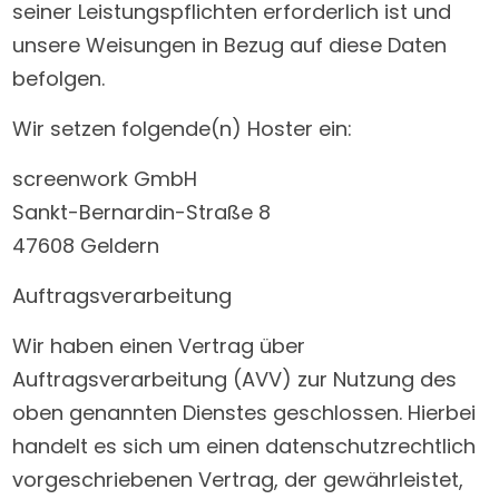
seiner Leistungspflichten erforderlich ist und
unsere Weisungen in Bezug auf diese Daten
befolgen.
Wir setzen folgende(n) Hoster ein:
screenwork GmbH
Sankt-Bernardin-Straße 8
47608 Geldern
Auftragsverarbeitung
Wir haben einen Vertrag über
Auftragsverarbeitung (AVV) zur Nutzung des
oben genannten Dienstes geschlossen. Hierbei
handelt es sich um einen datenschutzrechtlich
vorgeschriebenen Vertrag, der gewährleistet,