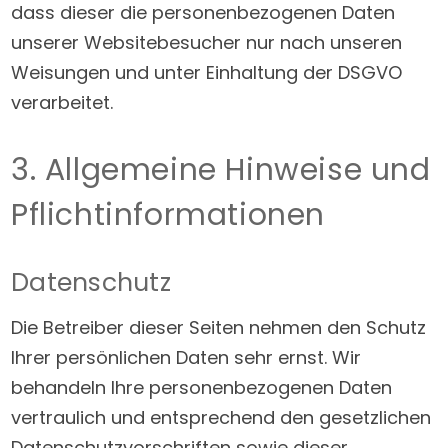
dass dieser die personenbezogenen Daten
unserer Websitebesucher nur nach unseren
Weisungen und unter Einhaltung der DSGVO
verarbeitet.
3. Allgemeine Hinweise und
Pflicht­informationen
Datenschutz
Die Betreiber dieser Seiten nehmen den Schutz
Ihrer persönlichen Daten sehr ernst. Wir
behandeln Ihre personenbezogenen Daten
vertraulich und entsprechend den gesetzlichen
Datenschutzvorschriften sowie dieser