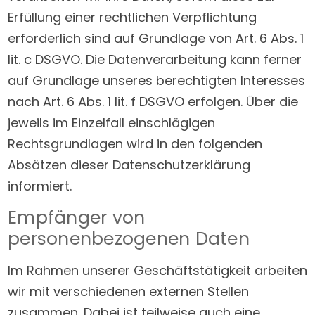
Erfüllung einer rechtlichen Verpflichtung
erforderlich sind auf Grundlage von Art. 6 Abs. 1
lit. c DSGVO. Die Datenverarbeitung kann ferner
auf Grundlage unseres berechtigten Interesses
nach Art. 6 Abs. 1 lit. f DSGVO erfolgen. Über die
jeweils im Einzelfall einschlägigen
Rechtsgrundlagen wird in den folgenden
Absätzen dieser Datenschutzerklärung
informiert.
Empfänger von
personenbezogenen Daten
Im Rahmen unserer Geschäftstätigkeit arbeiten
wir mit verschiedenen externen Stellen
zusammen. Dabei ist teilweise auch eine