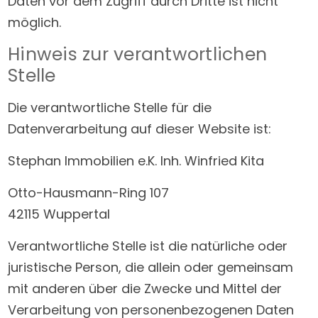
Daten vor dem Zugriff durch Dritte ist nicht
möglich.
Hinweis zur verantwortlichen
Stelle
Die verantwortliche Stelle für die
Datenverarbeitung auf dieser Website ist:
Stephan Immobilien e.K. Inh. Winfried Kita
Otto-Hausmann-Ring 107
42115 Wuppertal
Verantwortliche Stelle ist die natürliche oder
juristische Person, die allein oder gemeinsam
mit anderen über die Zwecke und Mittel der
Verarbeitung von personenbezogenen Daten