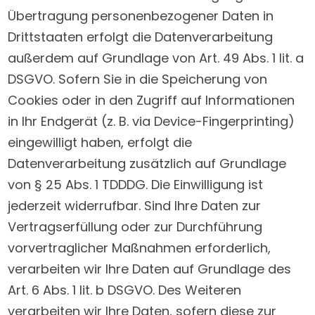
Übertragung personenbezogener Daten in
Drittstaaten erfolgt die Datenverarbeitung
außerdem auf Grundlage von Art. 49 Abs. 1 lit. a
DSGVO. Sofern Sie in die Speicherung von
Cookies oder in den Zugriff auf Informationen
in Ihr Endgerät (z. B. via Device-Fingerprinting)
eingewilligt haben, erfolgt die
Datenverarbeitung zusätzlich auf Grundlage
von § 25 Abs. 1 TDDDG. Die Einwilligung ist
jederzeit widerrufbar. Sind Ihre Daten zur
Vertragserfüllung oder zur Durchführung
vorvertraglicher Maßnahmen erforderlich,
verarbeiten wir Ihre Daten auf Grundlage des
Art. 6 Abs. 1 lit. b DSGVO. Des Weiteren
verarbeiten wir Ihre Daten, sofern diese zur