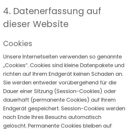
4. Datenerfassung auf
dieser Website
Cookies
Unsere Internetseiten verwenden so genannte
„Cookies“. Cookies sind kleine Datenpakete und
richten auf Ihrem Endgerät keinen Schaden an.
Sie werden entweder vorübergehend für die
Dauer einer Sitzung (Session-Cookies) oder
dauerhaft (permanente Cookies) auf Ihrem
Endgerät gespeichert. Session-Cookies werden
nach Ende Ihres Besuchs automatisch
gelöscht. Permanente Cookies bleiben auf