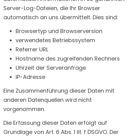
Server-Log-Dateien, die Ihr Browser
automatisch an uns übermittelt. Dies sind:
Browsertyp und Browserversion
verwendetes Betriebssystem
Referrer URL
Hostname des zugreifenden Rechners
Uhrzeit der Serveranfrage
IP-Adresse
Eine Zusammenführung dieser Daten mit
anderen Datenquellen wird nicht
vorgenommen.
Die Erfassung dieser Daten erfolgt auf
Grundlage von Art. 6 Abs. 1 lit. f DSGVO. Der