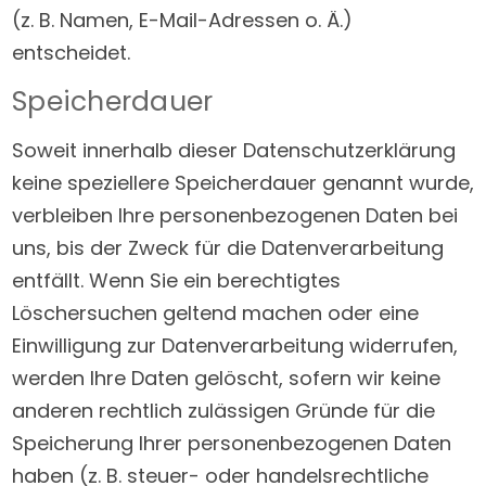
(z. B. Namen, E-Mail-Adressen o. Ä.)
entscheidet.
Speicherdauer
Soweit innerhalb dieser Datenschutzerklärung
keine speziellere Speicherdauer genannt wurde,
verbleiben Ihre personenbezogenen Daten bei
uns, bis der Zweck für die Datenverarbeitung
entfällt. Wenn Sie ein berechtigtes
Löschersuchen geltend machen oder eine
Einwilligung zur Datenverarbeitung widerrufen,
werden Ihre Daten gelöscht, sofern wir keine
anderen rechtlich zulässigen Gründe für die
Speicherung Ihrer personenbezogenen Daten
haben (z. B. steuer- oder handelsrechtliche