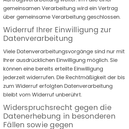
gemeinsamen Verarbeitung wird ein Vertrag
über gemeinsame Verarbeitung geschlossen.
Widerruf Ihrer Einwilligung zur
Datenverarbeitung
Viele Datenverarbeitungsvorgänge sind nur mit
Ihrer ausdrücklichen Einwilligung möglich. Sie
können eine bereits erteilte Einwilligung
jederzeit widerrufen. Die Rechtmäßigkeit der bis
zum Widerruf erfolgten Datenverarbeitung
bleibt vom Widerruf unberührt.
Widerspruchsrecht gegen die
Datenerhebung in besonderen
Fällen sowie gegen