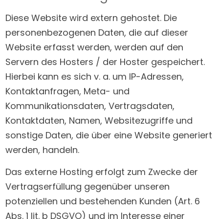
Diese Website wird extern gehostet. Die
personenbezogenen Daten, die auf dieser
Website erfasst werden, werden auf den
Servern des Hosters / der Hoster gespeichert.
Hierbei kann es sich v. a. um IP-Adressen,
Kontaktanfragen, Meta- und
Kommunikationsdaten, Vertragsdaten,
Kontaktdaten, Namen, Websitezugriffe und
sonstige Daten, die über eine Website generiert
werden, handeln.
Das externe Hosting erfolgt zum Zwecke der
Vertragserfüllung gegenüber unseren
potenziellen und bestehenden Kunden (Art. 6
Abs. 1 lit. b DSGVO) und im Interesse einer