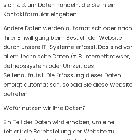
sich z. B. um Daten handeln, die Sie in ein
Kontaktformular eingeben.
Andere Daten werden automatisch oder nach
Ihrer Einwilligung beim Besuch der Website
durch unsere IT-Systeme erfasst. Das sind vor
allem technische Daten (z. B. Internetbrowser,
Betriebssystem oder Uhrzeit des
Seitenaufrufs). Die Erfassung dieser Daten
erfolgt automatisch, sobald Sie diese Website
betreten.
Wofür nutzen wir Ihre Daten?
Ein Teil der Daten wird erhoben, um eine
fehlerfreie Bereitstellung der Website zu