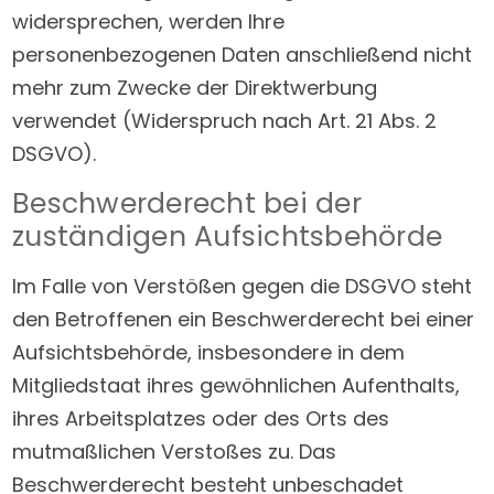
widersprechen, werden Ihre
personenbezogenen Daten anschließend nicht
mehr zum Zwecke der Direktwerbung
verwendet (Widerspruch nach Art. 21 Abs. 2
DSGVO).
Beschwerde­recht bei der
zuständigen Aufsichts­behörde
Im Falle von Verstößen gegen die DSGVO steht
den Betroffenen ein Beschwerderecht bei einer
Aufsichtsbehörde, insbesondere in dem
Mitgliedstaat ihres gewöhnlichen Aufenthalts,
ihres Arbeitsplatzes oder des Orts des
mutmaßlichen Verstoßes zu. Das
Beschwerderecht besteht unbeschadet