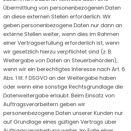
Übermittlung von personenbezogenen Daten
an diese externen Stellen erforderlich. Wir
geben personenbezogene Daten nur dann an
externe Stellen weiter, wenn dies im Rahmen
einer Vertragserfüllung erforderlich ist, wenn
wir gesetzlich hierzu verpflichtet sind (z. B.
Weitergabe von Daten an Steuerbehörden),
wenn wir ein berechtigtes Interesse nach Art. 6
Abs. 1 lit. f DSGVO an der Weitergabe haben
oder wenn eine sonstige Rechtsgrundlage die
Datenweitergabe erlaubt. Beim Einsatz von
Auftragsverarbeitern geben wir
personenbezogene Daten unserer Kunden nur
auf Grundlage eines gültigen Vertrags über
Auftragsverarbeitung weiter. Im Falle einer