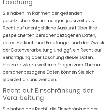
Löschung
Sie haben im Rahmen der geltenden
gesetzlichen Bestimmungen jederzeit das
Recht auf unentgeltliche Auskunft über Ihre
gespeicherten personenbezogenen Daten,
deren Herkunft und Empfänger und den Zweck
der Datenverarbeitung und ggf. ein Recht auf
Berichtigung oder Löschung dieser Daten.
Hierzu sowie zu weiteren Fragen zum Thema
personenbezogene Daten können Sie sich
jederzeit an uns wenden.
Recht auf Einschränkung der
Verarbeitung
Sie haben das Recht, die Einschränkung der