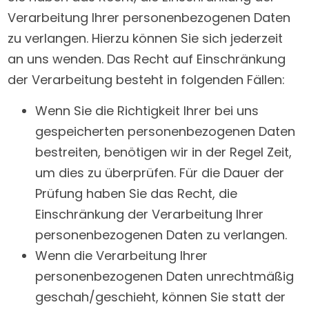
Verarbeitung Ihrer personenbezogenen Daten
zu verlangen. Hierzu können Sie sich jederzeit
an uns wenden. Das Recht auf Einschränkung
der Verarbeitung besteht in folgenden Fällen:
Wenn Sie die Richtigkeit Ihrer bei uns
gespeicherten personenbezogenen Daten
bestreiten, benötigen wir in der Regel Zeit,
um dies zu überprüfen. Für die Dauer der
Prüfung haben Sie das Recht, die
Einschränkung der Verarbeitung Ihrer
personenbezogenen Daten zu verlangen.
Wenn die Verarbeitung Ihrer
personenbezogenen Daten unrechtmäßig
geschah/geschieht, können Sie statt der