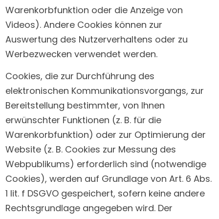
Warenkorbfunktion oder die Anzeige von
Videos). Andere Cookies können zur
Auswertung des Nutzerverhaltens oder zu
Werbezwecken verwendet werden.
Cookies, die zur Durchführung des
elektronischen Kommunikationsvorgangs, zur
Bereitstellung bestimmter, von Ihnen
erwünschter Funktionen (z. B. für die
Warenkorbfunktion) oder zur Optimierung der
Website (z. B. Cookies zur Messung des
Webpublikums) erforderlich sind (notwendige
Cookies), werden auf Grundlage von Art. 6 Abs.
1 lit. f DSGVO gespeichert, sofern keine andere
Rechtsgrundlage angegeben wird. Der