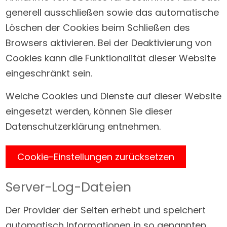
generell ausschließen sowie das automatische
Löschen der Cookies beim Schließen des
Browsers aktivieren. Bei der Deaktivierung von
Cookies kann die Funktionalität dieser Website
eingeschränkt sein.
Welche Cookies und Dienste auf dieser Website
eingesetzt werden, können Sie dieser
Datenschutzerklärung entnehmen.
Cookie-Einstellungen zurücksetzen
Server-Log-Dateien
Der Provider der Seiten erhebt und speichert
automatisch Informationen in so genannten