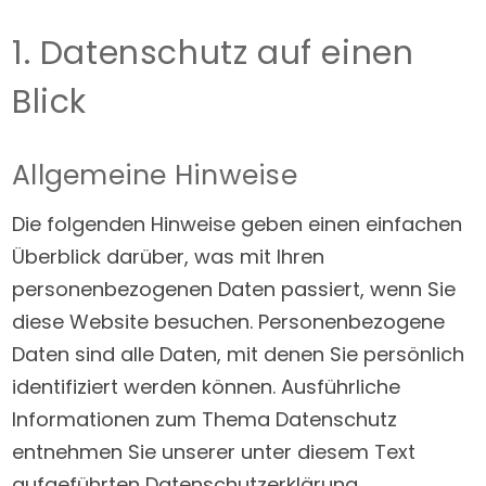
1. Datenschutz auf einen
Blick
Allgemeine Hinweise
Die folgenden Hinweise geben einen einfachen
Überblick darüber, was mit Ihren
personenbezogenen Daten passiert, wenn Sie
diese Website besuchen. Personenbezogene
Daten sind alle Daten, mit denen Sie persönlich
identifiziert werden können. Ausführliche
Informationen zum Thema Datenschutz
entnehmen Sie unserer unter diesem Text
aufgeführten Datenschutzerklärung.