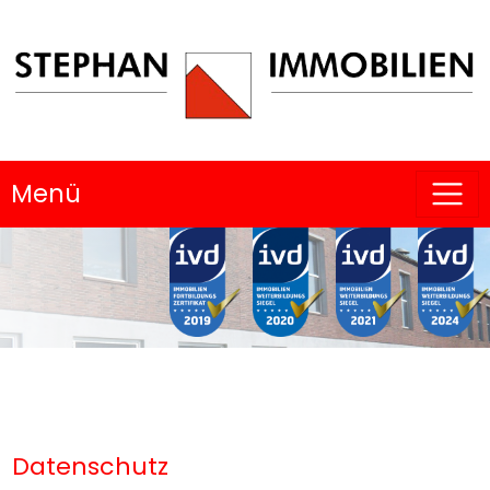
Menü
Datenschutz