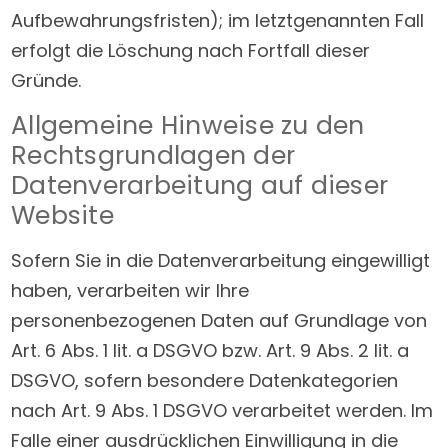
Aufbewahrungsfristen); im letztgenannten Fall
erfolgt die Löschung nach Fortfall dieser
Gründe.
Allgemeine Hinweise zu den
Rechtsgrundlagen der
Datenverarbeitung auf dieser
Website
Sofern Sie in die Datenverarbeitung eingewilligt
haben, verarbeiten wir Ihre
personenbezogenen Daten auf Grundlage von
Art. 6 Abs. 1 lit. a DSGVO bzw. Art. 9 Abs. 2 lit. a
DSGVO, sofern besondere Datenkategorien
nach Art. 9 Abs. 1 DSGVO verarbeitet werden. Im
Falle einer ausdrücklichen Einwilligung in die