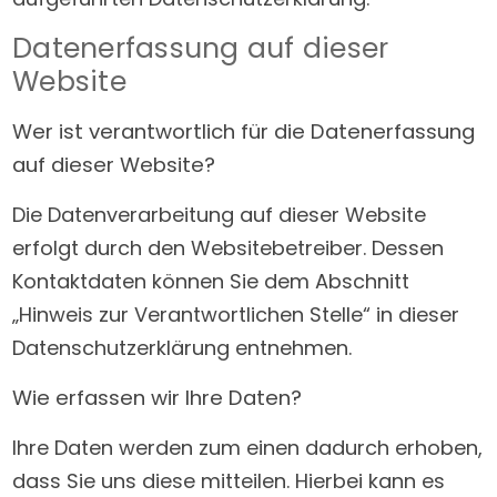
Datenerfassung auf dieser
Website
Wer ist verantwortlich für die Datenerfassung
auf dieser Website?
Die Datenverarbeitung auf dieser Website
erfolgt durch den Websitebetreiber. Dessen
Kontaktdaten können Sie dem Abschnitt
„Hinweis zur Verantwortlichen Stelle“ in dieser
Datenschutzerklärung entnehmen.
Wie erfassen wir Ihre Daten?
Ihre Daten werden zum einen dadurch erhoben,
dass Sie uns diese mitteilen. Hierbei kann es