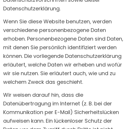
Datenschutzerklärung.
Wenn Sie diese Website benutzen, werden
verschiedene personenbezogene Daten
erhoben. Personenbezogene Daten sind Daten,
mit denen Sie persönlich identifiziert werden
können. Die vorliegende Datenschutzerklärung
erläutert, welche Daten wir erheben und wofür
wir sie nutzen. Sie erläutert auch, wie und zu
welchem Zweck das geschieht.
Wir weisen darauf hin, dass die
Datenübertragung im Internet (z. B. bei der
Kommunikation per E-Mail) Sicherheitslücken
aufweisen kann. Ein lückenloser Schutz der