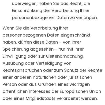
überwiegen, haben Sie das Recht, die
Einschränkung der Verarbeitung Ihrer
personenbezogenen Daten zu verlangen.
Wenn Sie die Verarbeitung Ihrer
personenbezogenen Daten eingeschränkt
haben, dürfen diese Daten – von ihrer
Speicherung abgesehen – nur mit Ihrer
Einwilligung oder zur Geltendmachung,
Ausübung oder Verteidigung von
Rechtsansprüchen oder zum Schutz der Rechte
einer anderen natürlichen oder juristischen
Person oder aus Gründen eines wichtigen
öffentlichen Interesses der Europäischen Union
oder eines Mitgliedstaats verarbeitet werden.