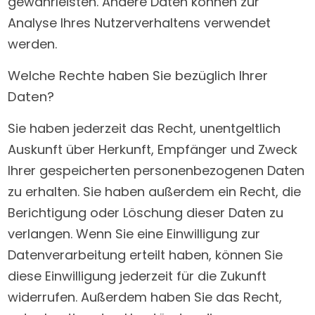
gewährleisten. Andere Daten können zur
Analyse Ihres Nutzerverhaltens verwendet
werden.
Welche Rechte haben Sie bezüglich Ihrer
Daten?
Sie haben jederzeit das Recht, unentgeltlich
Auskunft über Herkunft, Empfänger und Zweck
Ihrer gespeicherten personenbezogenen Daten
zu erhalten. Sie haben außerdem ein Recht, die
Berichtigung oder Löschung dieser Daten zu
verlangen. Wenn Sie eine Einwilligung zur
Datenverarbeitung erteilt haben, können Sie
diese Einwilligung jederzeit für die Zukunft
widerrufen. Außerdem haben Sie das Recht,