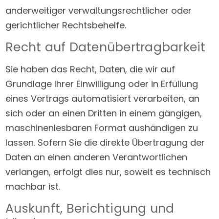
anderweitiger verwaltungsrechtlicher oder
gerichtlicher Rechtsbehelfe.
Recht auf Daten­übertrag­barkeit
Sie haben das Recht, Daten, die wir auf
Grundlage Ihrer Einwilligung oder in Erfüllung
eines Vertrags automatisiert verarbeiten, an
sich oder an einen Dritten in einem gängigen,
maschinenlesbaren Format aushändigen zu
lassen. Sofern Sie die direkte Übertragung der
Daten an einen anderen Verantwortlichen
verlangen, erfolgt dies nur, soweit es technisch
machbar ist.
Auskunft, Berichtigung und