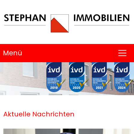
Menü
Aktuelle Nachrichten