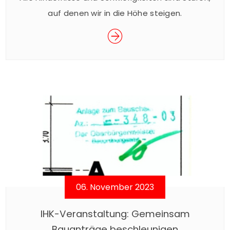
auf denen wir in die Höhe steigen.
06. November 2023
IHK-Veranstaltung: Gemeinsam
Bauanträge beschleunigen