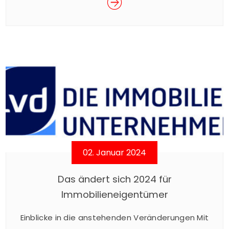
zur Anmietung.
02. Januar 2024
Das ändert sich 2024 für
Immobilieneigentümer
Einblicke in die anstehenden Veränderungen Mit