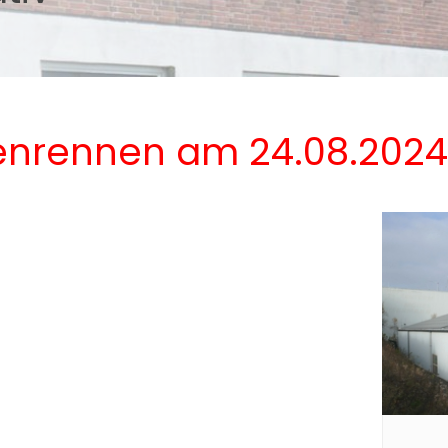
tenrennen am 24.08.2024