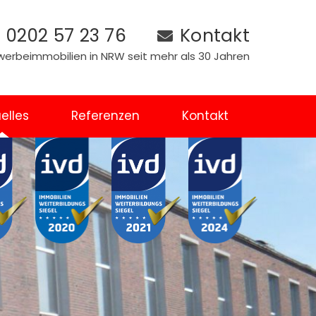
0202 57 23 76
Kontakt
Gewerbeimmobilien in NRW seit mehr als 30 Jahren
elles
Referenzen
Kontakt