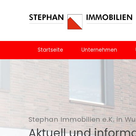
Startseite
Unternehmen
Stephan Immobilien e.K. in W
Aktuell und informa