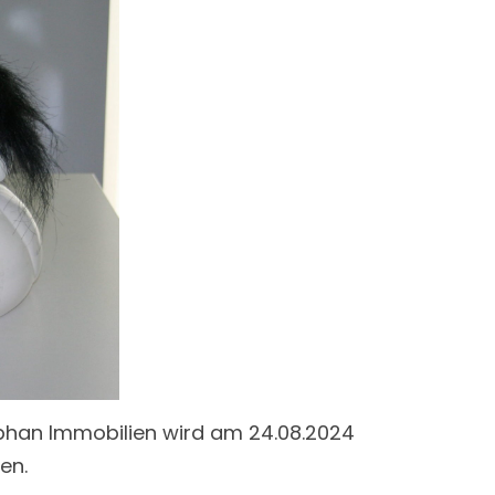
han Immobilien wird am 24.08.2024
en.