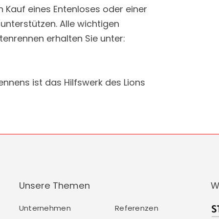
 Kauf eines Entenloses oder einer
terstützen. Alle wichtigen
enrennen erhalten Sie unter:
ennens ist das Hilfswerk des Lions
Unsere Themen
W
Unternehmen
Referenzen