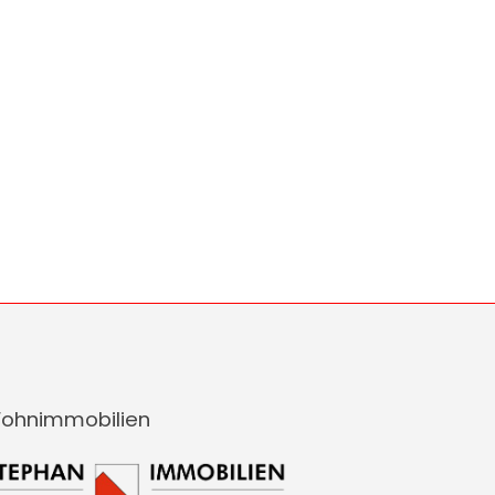
ohnimmobilien