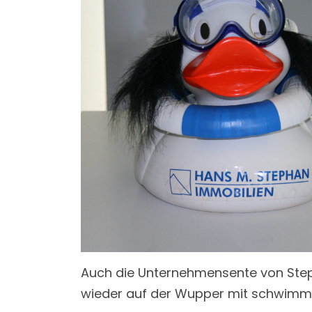
Auch die Unternehmensente von Step
wieder auf der Wupper mit schwimm