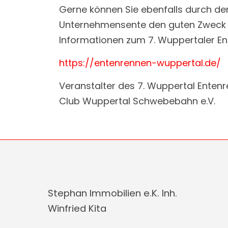
Gerne können Sie ebenfalls durch den
Unternehmensente den guten Zweck un
Informationen zum 7. Wuppertaler Ent
https://entenrennen-wuppertal.de/
Veranstalter des 7. Wuppertal Entenr
Club Wuppertal Schwebebahn e.V.
Stephan Immobilien e.K. Inh.
Winfried Kita