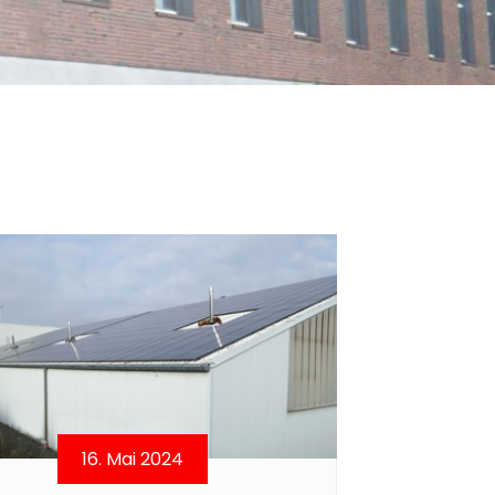
16. Mai 2024