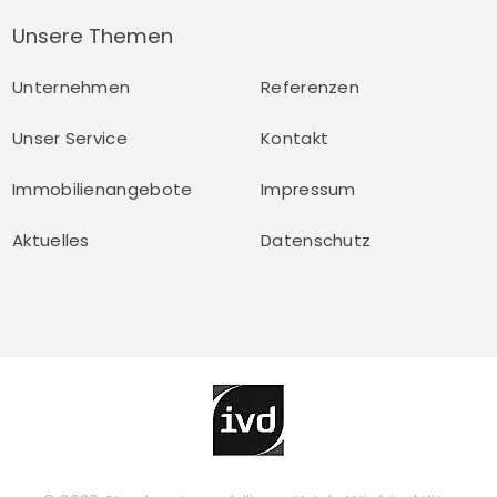
Unsere Themen
Unternehmen
Referenzen
Unser Service
Kontakt
Immobilienangebote
Impressum
Aktuelles
Datenschutz