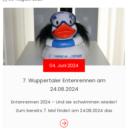
04. Juni 2024
7. Wuppertaler Entenrennen am
24.08.2024
Entenrennen 2024 – Und sie schwimmen wieder!
Zum bereits 7. Mal findet am 24.08.2024 das
beliebte Wuppertaler Entenrennen im Rahmen
des Sommerfestes der Junior Uni statt. Das