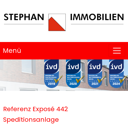
Menü
Referenz Exposé 442
Speditionsanlage