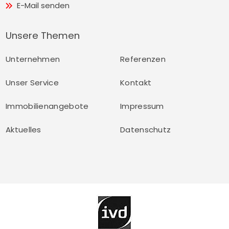
E-Mail senden
Unsere Themen
Unternehmen
Referenzen
Unser Service
Kontakt
Immobilienangebote
Impressum
Aktuelles
Datenschutz