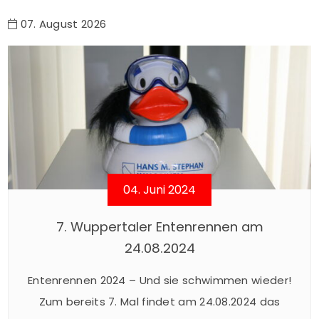
07. August 2026
04. Juni 2024
7. Wuppertaler Entenrennen am
24.08.2024
Entenrennen 2024 – Und sie schwimmen wieder!
Zum bereits 7. Mal findet am 24.08.2024 das