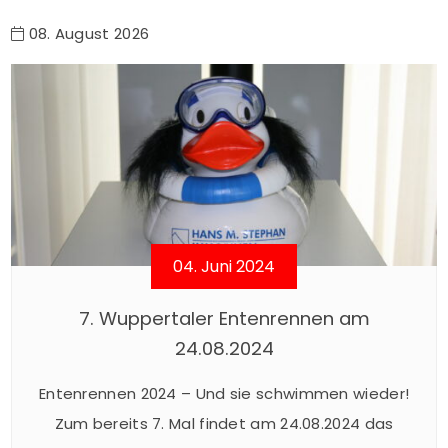
08. August 2026
04. Juni 2024
7. Wuppertaler Entenrennen am
24.08.2024
Entenrennen 2024 – Und sie schwimmen wieder!
Zum bereits 7. Mal findet am 24.08.2024 das