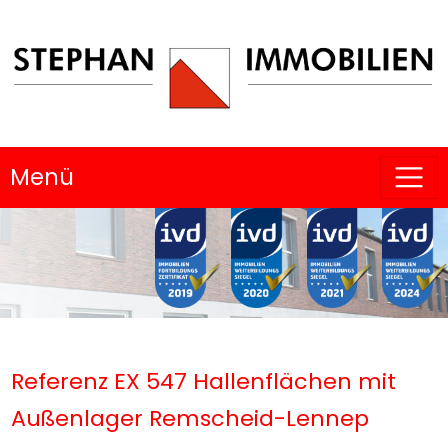
Menü
Referenz EX 547 Hallenflächen mit
Außenlager Remscheid-Lennep