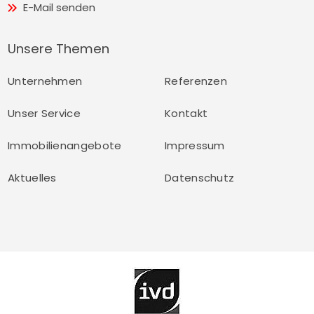
E-Mail senden
Unsere Themen
Unternehmen
Referenzen
Unser Service
Kontakt
Immobilienangebote
Impressum
Aktuelles
Datenschutz