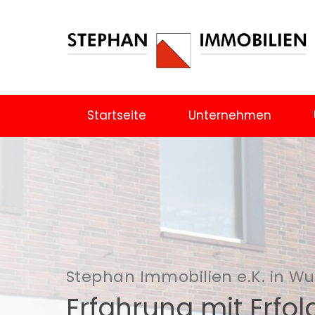
Startseite
Unternehmen
Stephan Immobilien e.K. in W
Erfahrung mit Erfol