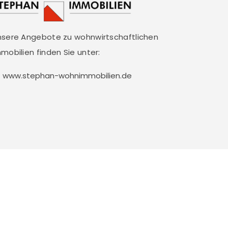
nsere Angebote zu wohnwirtschaftlichen
mobilien finden Sie unter:
www.stephan-wohnimmobilien.de