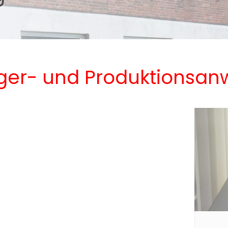
ager- und Produktionsa