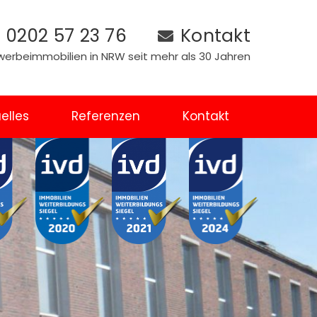
0202 57 23 76
Kontakt
Gewerbeimmobilien in NRW seit mehr als 30 Jahren
elles
Referenzen
Kontakt