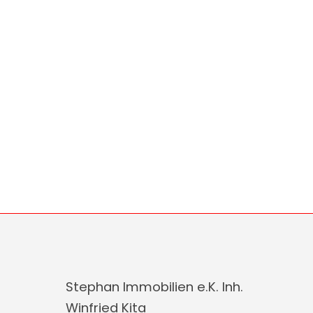
Stephan Immobilien e.K. Inh.
Winfried Kita