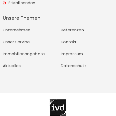
E-Mail senden
Unsere Themen
Unternehmen
Referenzen
Unser Service
Kontakt
Immobilienangebote
Impressum
Aktuelles
Datenschutz