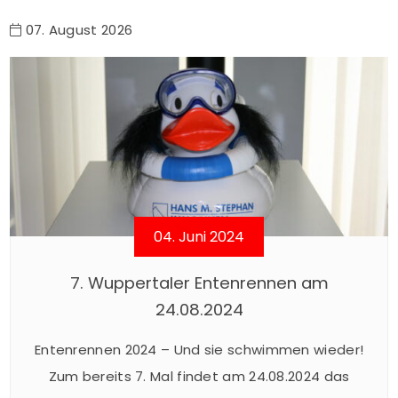
07. August 2026
04. Juni 2024
7. Wuppertaler Entenrennen am
24.08.2024
Entenrennen 2024 – Und sie schwimmen wieder!
Zum bereits 7. Mal findet am 24.08.2024 das