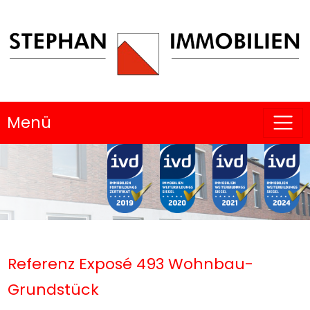
Menü
Referenz Exposé 493 Wohnbau-
Grundstück