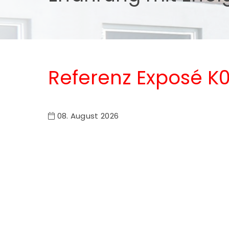
Referenz Exposé K
08. August 2026