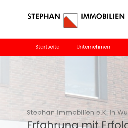
Startseite
Unternehmen
Stephan Immobilien e.K. in W
Erfahrung mit Erfol