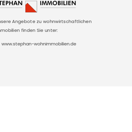
nsere Angebote zu wohnwirtschaftlichen
mobilien finden Sie unter:
www.stephan-wohnimmobilien.de