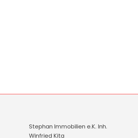
Stephan Immobilien e.K. Inh.
Winfried Kita