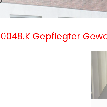
00048.K Gepflegter Gew