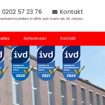
0202 57 23 76
Kontakt
Gewerbeimmobilien in NRW seit mehr als 30 Jahren
elles
Referenzen
Kontakt