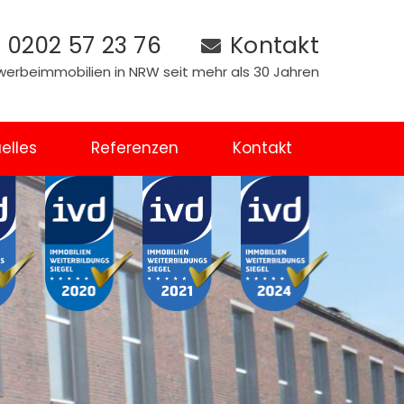
0202 57 23 76
Kontakt
Gewerbeimmobilien in NRW seit mehr als 30 Jahren
elles
Referenzen
Kontakt