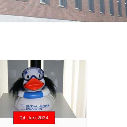
04. Juni 2024