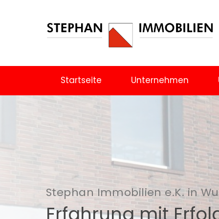
Startseite
Unternehmen
Stephan Immobilien e.K. in W
Erfahrung mit Erfol