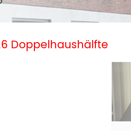
26 Doppelhaushälfte