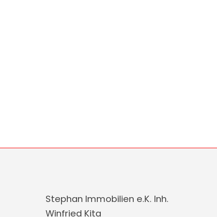
Stephan Immobilien e.K. Inh.
Winfried Kita