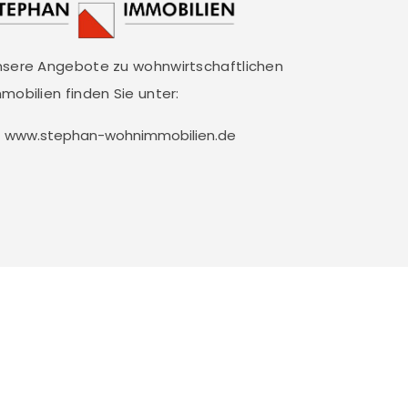
nsere Angebote zu wohnwirtschaftlichen
mobilien finden Sie unter:
www.stephan-wohnimmobilien.de