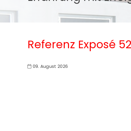
Referenz Exposé 5
09. August 2026