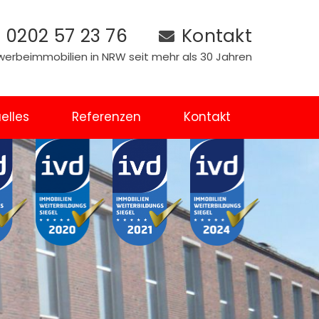
0202 57 23 76
Kontakt
Gewerbeimmobilien in NRW seit mehr als 30 Jahren
elles
Referenzen
Kontakt