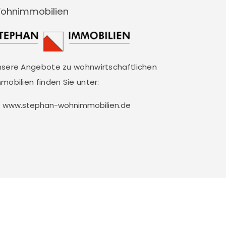
ohnimmobilien
nsere Angebote zu wohnwirtschaftlichen
mobilien finden Sie unter:
www.stephan-wohnimmobilien.de