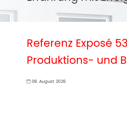
Referenz Exposé 5
Produktions- und
08. August 2026