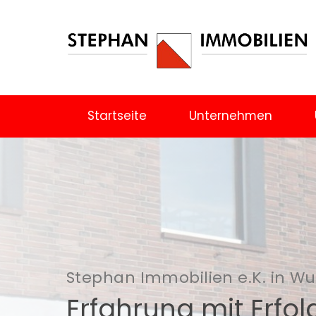
Startseite
Unternehmen
Stephan Immobilien e.K. in W
Erfahrung mit Erfol