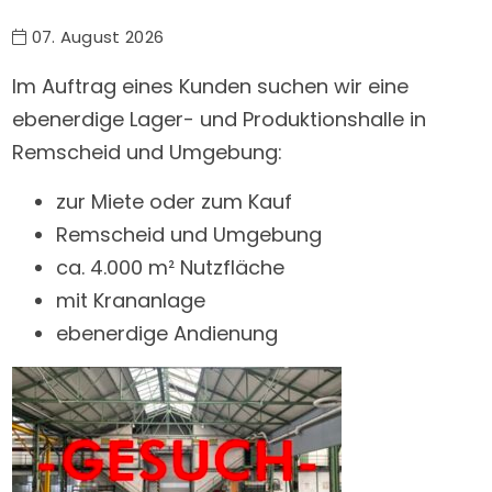
07. August 2026
Im Auftrag eines Kunden suchen wir eine
ebenerdige Lager- und Produktionshalle in
Remscheid und Umgebung:
zur Miete oder zum Kauf
Remscheid und Umgebung
ca. 4.000 m² Nutzfläche
mit Krananlage
ebenerdige Andienung