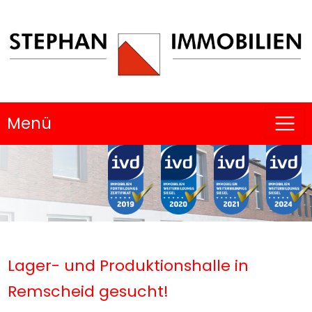
Menü
Lager- und Produktionshalle in
Remscheid gesucht!