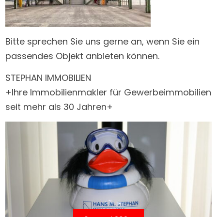
Bitte sprechen Sie uns gerne an, wenn Sie ein
passendes Objekt anbieten können.
STEPHAN IMMOBILIEN
+Ihre Immobilienmakler für Gewerbeimmobilien
seit mehr als 30 Jahren+