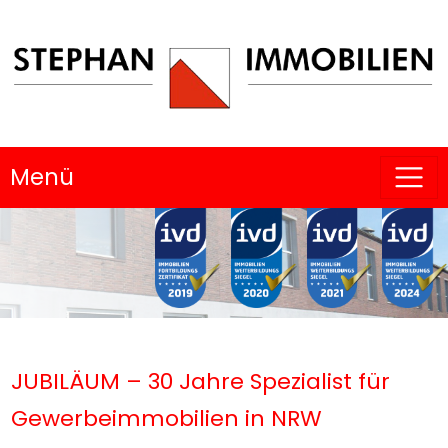
Menü
JUBILÄUM – 30 Jahre Spezialist für
Gewerbeimmobilien in NRW