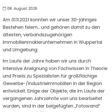
08. August 2026
Am 01.11.2021 konnten wir unser 30-jähriges
Bestehen feiern…
und gehören damit zu den
ältesten, verbandszugehörigen
Immobilienmaklerunternehmen in Wuppertal
und Umgebung.
Im Laufe der Jahre haben wir uns durch
intensive Aneignung von Fachwissen in Theorie
und Praxis zu Spezialisten für großflächige
Gewerbe-/Industrieimmobilien in der Region
entwickelt. Einige der Objekte, die im Laufe der
vergangenen Jahrzehnte von uns bearbeitet
wurden, sind in der beigefügten „Fotowand“