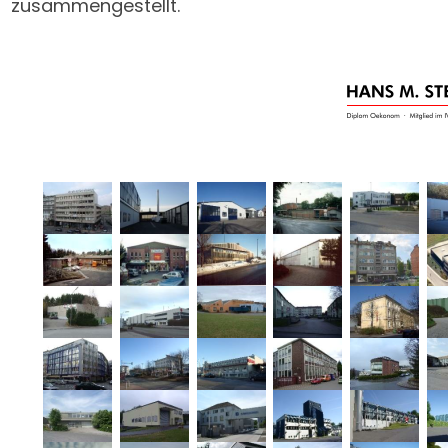
zusammengestellt.