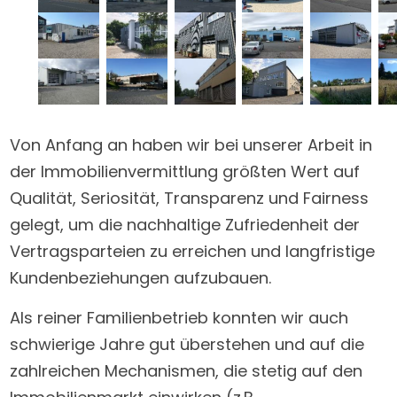
Von Anfang an haben wir bei unserer Arbeit in
der Immobilienvermittlung größten Wert auf
Qualität, Seriosität, Transparenz und Fairness
gelegt, um die nachhaltige Zufriedenheit der
Vertragsparteien zu erreichen und langfristige
Kundenbeziehungen aufzubauen.
Als reiner Familienbetrieb konnten wir auch
schwierige Jahre gut überstehen und auf die
zahlreichen Mechanismen, die stetig auf den