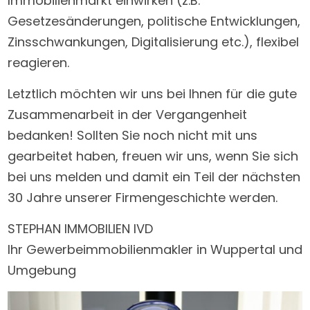
Immobilienmarkt einwirken (z.B.
Gesetzesänderungen, politische Entwicklungen,
Zinsschwankungen, Digitalisierung etc.), flexibel
reagieren.
Letztlich möchten wir uns bei Ihnen für die gute
Zusammenarbeit in der Vergangenheit
bedanken! Sollten Sie noch nicht mit uns
gearbeitet haben, freuen wir uns, wenn Sie sich
bei uns melden und damit ein Teil der nächsten
30 Jahre unserer Firmengeschichte werden.
STEPHAN IMMOBILIEN IVD
Ihr Gewerbeimmobilienmakler in Wuppertal und
Umgebung