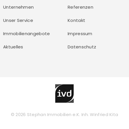
Unternehmen
Referenzen
Unser Service
Kontakt
Immobilienangebote
Impressum
Aktuelles
Datenschutz
© 2026 Stephan Immobilien e.K. Inh. Winfried Kita