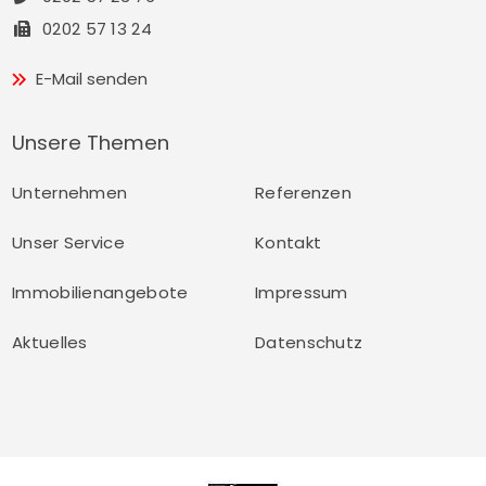
0202 57 13 24
E-Mail senden
Unsere Themen
Unternehmen
Referenzen
Unser Service
Kontakt
Immobilienangebote
Impressum
Aktuelles
Datenschutz