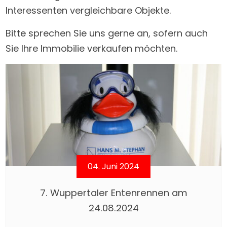
Interessenten vergleichbare Objekte.
Bitte sprechen Sie uns gerne an, sofern auch
Sie Ihre Immobilie verkaufen möchten.
04. Juni 2024
7. Wuppertaler Entenrennen am
24.08.2024