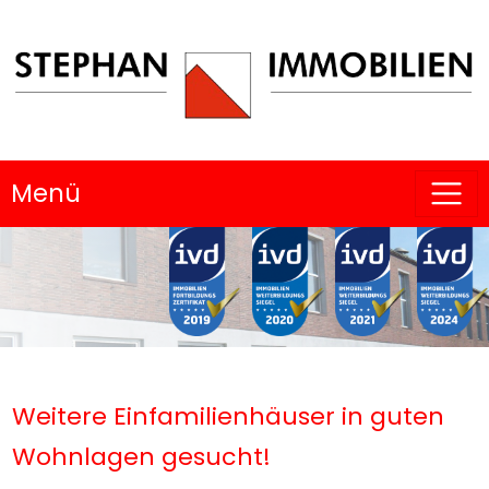
Menü
Weitere Einfamilienhäuser in guten
Wohnlagen gesucht!