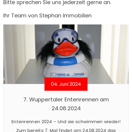
Bitte sprechen Sie uns jederzeit gerne an.
Ihr Team von Stephan Immobilien
04. Juni 2024
7. Wuppertaler Entenrennen am
24.08.2024
Entenrennen 2024 – Und sie schwimmen wieder!
Zum bereits 7. Mal findet am 24.08.2024 das