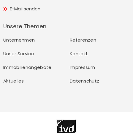
E-Mail senden
Unsere Themen
Unternehmen
Referenzen
Unser Service
Kontakt
Immobilienangebote
Impressum
Aktuelles
Datenschutz