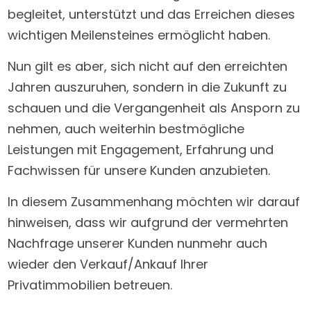
begleitet, unterstützt und das Erreichen dieses
wichtigen Meilensteines ermöglicht haben.
Nun gilt es aber, sich nicht auf den erreichten
Jahren auszuruhen, sondern in die Zukunft zu
schauen und die Vergangenheit als Ansporn zu
nehmen, auch weiterhin bestmögliche
Leistungen mit Engagement, Erfahrung und
Fachwissen für unsere Kunden anzubieten.
In diesem Zusammenhang möchten wir darauf
hinweisen, dass wir aufgrund der vermehrten
Nachfrage unserer Kunden nunmehr auch
wieder den Verkauf/Ankauf Ihrer
Privatimmobilien betreuen.