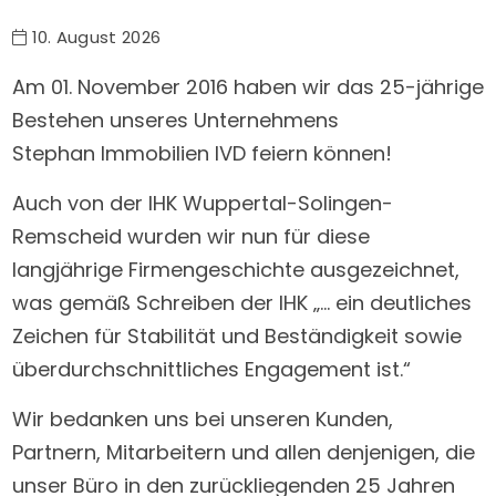
10. August 2026
Am 01. November 2016 haben wir das 25-jährige
Bestehen unseres Unternehmens
Stephan Immobilien IVD feiern können!
Auch von der IHK Wuppertal-Solingen-
Remscheid wurden wir nun für diese
langjährige Firmengeschichte ausgezeichnet,
was gemäß Schreiben der IHK „… ein deutliches
Zeichen für Stabilität und Beständigkeit sowie
überdurchschnittliches Engagement ist.“
Wir bedanken uns bei unseren Kunden,
Partnern, Mitarbeitern und allen denjenigen, die
unser Büro in den zurückliegenden 25 Jahren