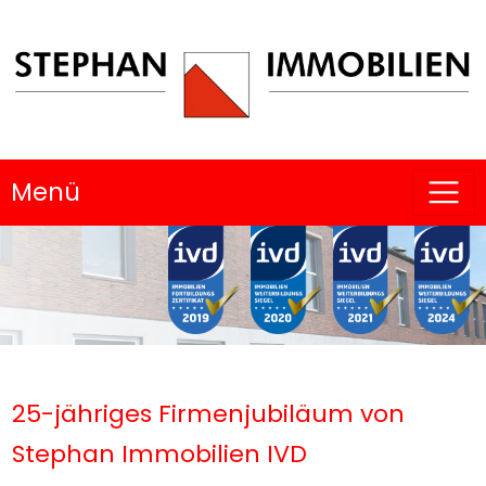
Menü
25-jähriges Firmenjubiläum von
Stephan Immobilien IVD