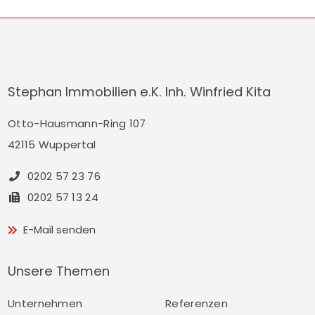
Stephan Immobilien e.K. Inh. Winfried Kita
Otto-Hausmann-Ring 107
42115 Wuppertal
0202 57 23 76
0202 57 13 24
E-Mail senden
Unsere Themen
Unternehmen
Referenzen