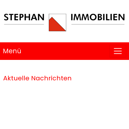
Menü
Aktuelle Nachrichten