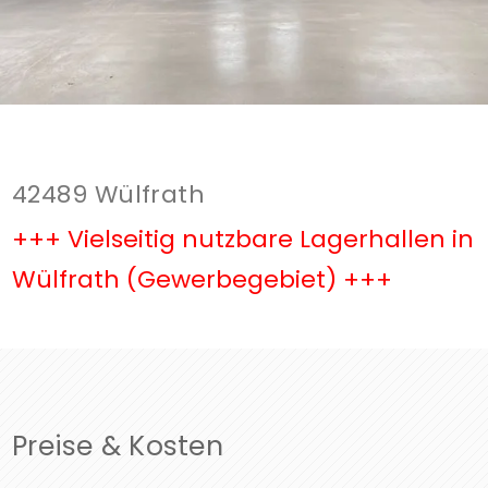
42489 Wülfrath
+++ Vielseitig nutzbare Lagerhallen in
Wülfrath (Gewerbegebiet) +++
Preise & Kosten