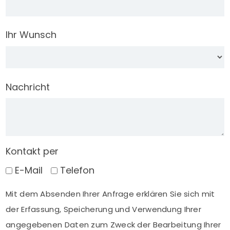
Ihr Wunsch
Nachricht
Kontakt per
E-Mail
Telefon
Mit dem Absenden Ihrer Anfrage erklären Sie sich mit
der Erfassung, Speicherung und Verwendung Ihrer
angegebenen Daten zum Zweck der Bearbeitung Ihrer