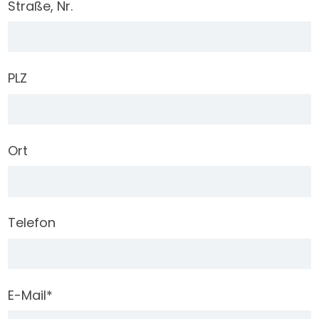
Straße, Nr.
PLZ
Ort
Telefon
E-Mail
*