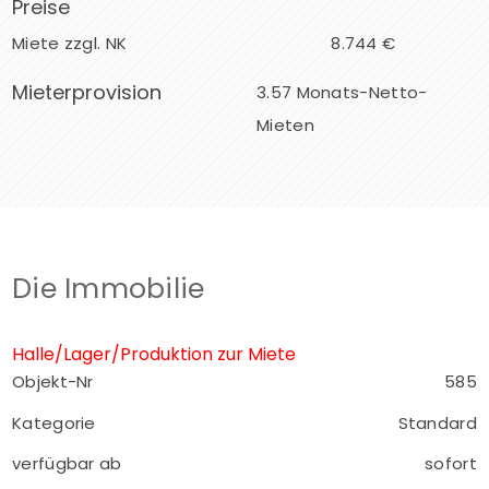
Preise
Miete zzgl. NK
8.744 €
Mieterprovision
3.57 Monats-Netto-
Mieten
Die Immobilie
Halle/Lager/Produktion zur Miete
Objekt-Nr
585
Kategorie
Standard
verfügbar ab
sofort