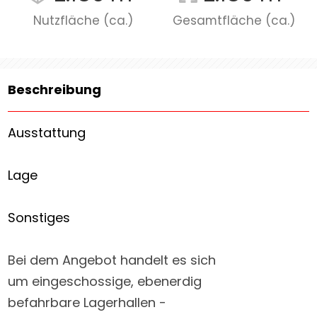
Nutzfläche (ca.)
Gesamtfläche (ca.)
Beschreibung
Ausstattung
Lage
Sonstiges
Bei dem Angebot handelt es sich
um eingeschossige, ebenerdig
befahrbare Lagerhallen -