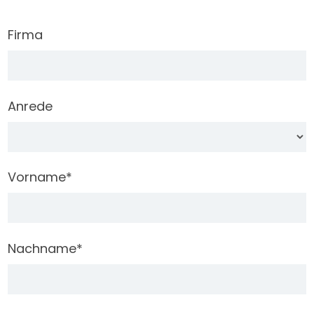
Firma
Anrede
Vorname
*
Nachname
*