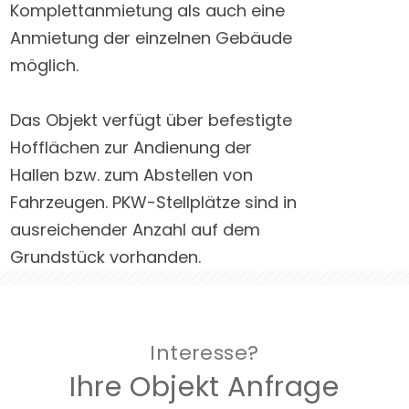
Komplettanmietung als auch eine
Anmietung der einzelnen Gebäude
möglich.
Das Objekt verfügt über befestigte
Hofflächen zur Andienung der
Hallen bzw. zum Abstellen von
Fahrzeugen. PKW-Stellplätze sind in
ausreichender Anzahl auf dem
Grundstück vorhanden.
Interesse?
Ihre Objekt Anfrage