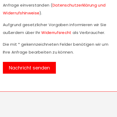
Anfrage einverstanden (
Datenschutzerklärung und
Widerrufshinweise
).
Aufgrund gesetzlicher Vorgaben informieren wir Sie
außerdem über Ihr
Widerrufsrecht
als Verbraucher.
Die mit * gekennzeichneten Felder benötigen wir um
Ihre Anfrage bearbeiten zu können.