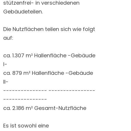
stützenfrei- in verschiedenen
Gebäudeteilen.
Die Nutzflächen teilen sich wie folgt
auf:
ca. 1.307 m² Hallenfläche -Gebäude
I-
ca. 879 m² Hallenfläche -Gebäude
II-
--------------- ----------------
---------------
ca. 2.186 m² Gesamt-Nutzfläche
Es ist sowohl eine