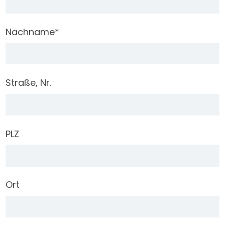
Nachname
*
Straße, Nr.
PLZ
Ort