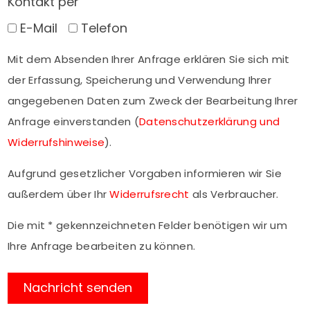
Kontakt per
E-Mail
Telefon
Mit dem Absenden Ihrer Anfrage erklären Sie sich mit
der Erfassung, Speicherung und Verwendung Ihrer
angegebenen Daten zum Zweck der Bearbeitung Ihrer
Anfrage einverstanden (
Datenschutzerklärung und
Widerrufshinweise
).
Aufgrund gesetzlicher Vorgaben informieren wir Sie
außerdem über Ihr
Widerrufsrecht
als Verbraucher.
Die mit * gekennzeichneten Felder benötigen wir um
Ihre Anfrage bearbeiten zu können.