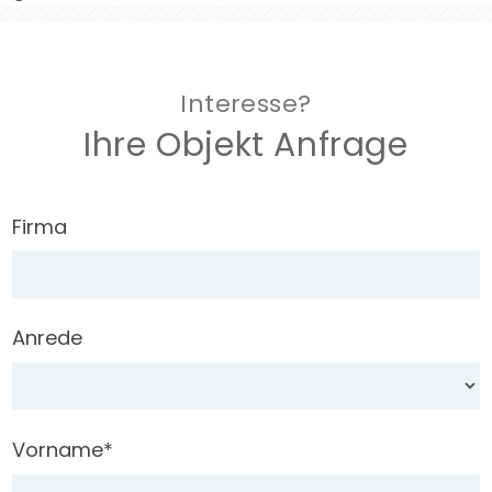
Interesse?
Ihre Objekt Anfrage
Firma
Anrede
Vorname
*