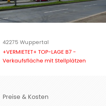
42275 Wuppertal
+VERMIETET+ TOP-LAGE B7 -
Verkaufsfläche mit Stellplätzen
Preise & Kosten