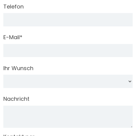
Telefon
E-Mail
*
Ihr Wunsch
Nachricht