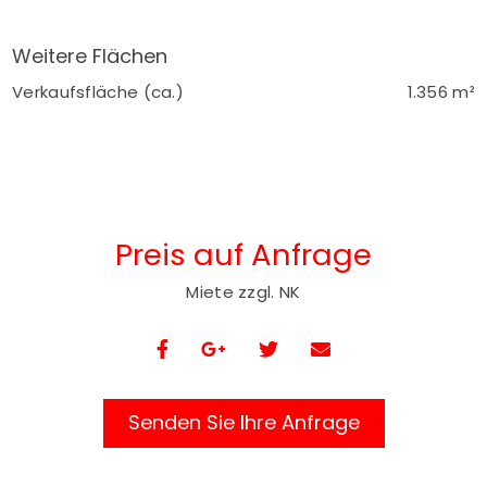
Weitere Flächen
Verkaufsfläche (ca.)
1.356 m²
Preis auf Anfrage
Miete zzgl. NK
Senden Sie Ihre Anfrage