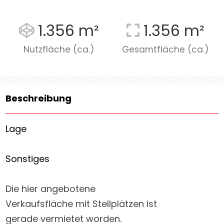
1.356 m²
1.356 m²
Nutzfläche (ca.)
Gesamtfläche (ca.)
Beschreibung
Lage
Sonstiges
Die hier angebotene
Verkaufsfläche mit Stellplätzen ist
gerade vermietet worden.