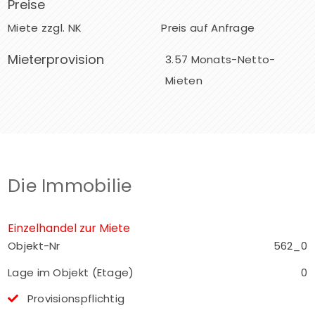
Preise
Miete zzgl. NK
Preis auf Anfrage
Mieterprovision
3.57 Monats-Netto-
Mieten
Die Immobilie
Einzelhandel zur Miete
Objekt-Nr
562_0
Lage im Objekt (Etage)
0
Provisionspflichtig