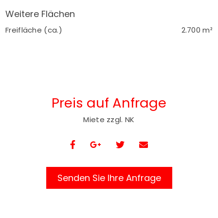
Weitere Flächen
Freifläche (ca.)
2.700 m²
Preis auf Anfrage
Miete zzgl. NK
Senden Sie Ihre Anfrage