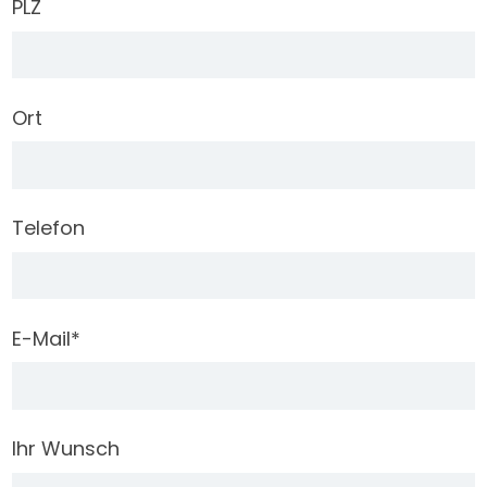
PLZ
Ort
Telefon
E-Mail
*
Ihr Wunsch