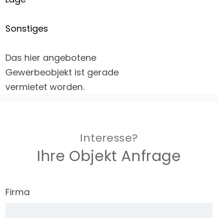
Sonstiges
Das hier angebotene
Gewerbeobjekt ist gerade
vermietet worden.
Interesse?
Ihre Objekt Anfrage
Firma