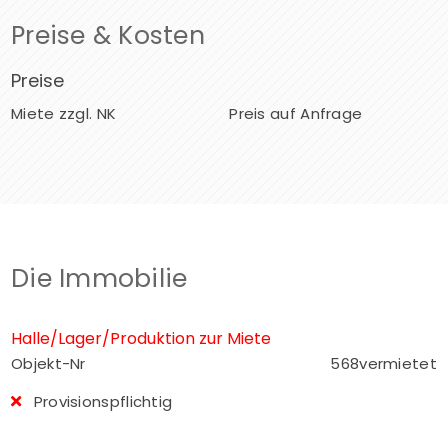
Preise & Kosten
Preise
Miete zzgl. NK
Preis auf Anfrage
Die Immobilie
Halle/Lager/Produktion zur Miete
Objekt-Nr
568vermietet
Provisionspflichtig