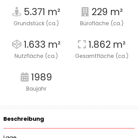
5.371 m²
229 m²
Grundstück (ca.)
Bürofläche (ca.)
1.633 m²
1.862 m²
Nutzfläche (ca.)
Gesamtfläche (ca.)
1989
Baujahr
Beschreibung
Lage