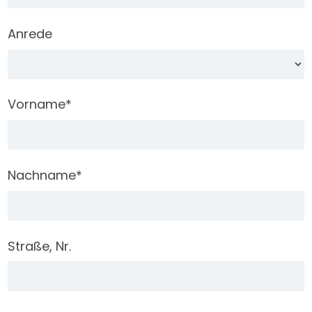
Anrede
Vorname
*
Nachname
*
Straße, Nr.