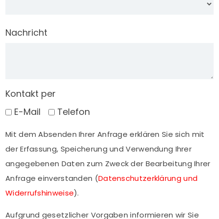
Nachricht
Kontakt per
E-Mail
Telefon
Mit dem Absenden Ihrer Anfrage erklären Sie sich mit
der Erfassung, Speicherung und Verwendung Ihrer
angegebenen Daten zum Zweck der Bearbeitung Ihrer
Anfrage einverstanden (
Datenschutzerklärung und
Widerrufshinweise
).
Aufgrund gesetzlicher Vorgaben informieren wir Sie