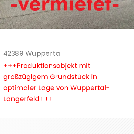
42389 Wuppertal
+++Produktionsobjekt mit
großzügigem Grundstück in
optimaler Lage von Wuppertal-
Langerfeld+++