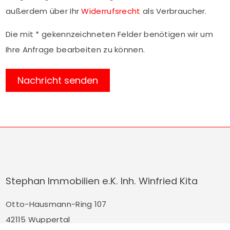
außerdem über Ihr
Widerrufsrecht
als Verbraucher.
Die mit * gekennzeichneten Felder benötigen wir um
Ihre Anfrage bearbeiten zu können.
Stephan Immobilien e.K. Inh. Winfried Kita
Otto-Hausmann-Ring 107
42115 Wuppertal