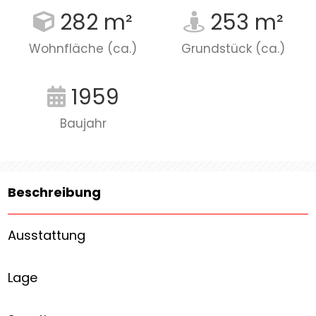
282 m²
253 m²
Wohnfläche (ca.)
Grundstück (ca.)
1959
Baujahr
Beschreibung
Ausstattung
Lage