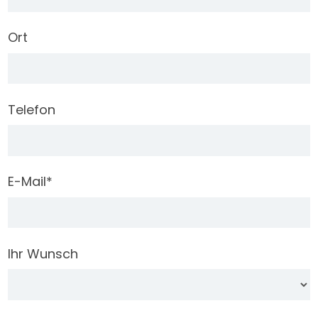
Ort
Telefon
E-Mail
*
Ihr Wunsch