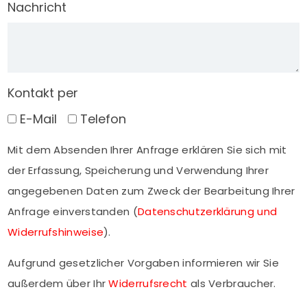
Nachricht
Kontakt per
E-Mail
Telefon
Mit dem Absenden Ihrer Anfrage erklären Sie sich mit
der Erfassung, Speicherung und Verwendung Ihrer
angegebenen Daten zum Zweck der Bearbeitung Ihrer
Anfrage einverstanden (
Datenschutzerklärung und
Widerrufshinweise
).
Aufgrund gesetzlicher Vorgaben informieren wir Sie
außerdem über Ihr
Widerrufsrecht
als Verbraucher.