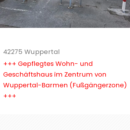
42275 Wuppertal
+++ Gepflegtes Wohn- und
Geschäftshaus im Zentrum von
Wuppertal-Barmen (Fußgängerzone)
+++