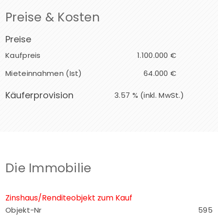
Preise & Kosten
Preise
Kaufpreis
1.100.000 €
Mieteinnahmen (Ist)
64.000 €
Käuferprovision
3.57 % (inkl. MwSt.)
Die Immobilie
Zinshaus/Renditeobjekt zum Kauf
Objekt-Nr
595