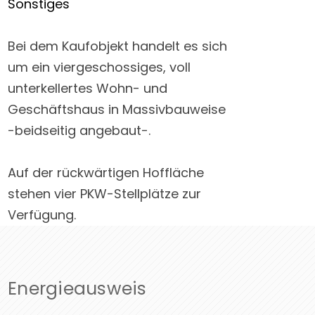
Sonstiges
Bei dem Kaufobjekt handelt es sich
um ein viergeschossiges, voll
unterkellertes Wohn- und
Geschäftshaus in Massivbauweise
-beidseitig angebaut-.
Auf der rückwärtigen Hoffläche
stehen vier PKW-Stellplätze zur
Verfügung.
Energieausweis