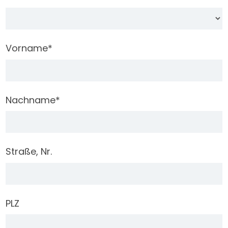
Vorname
*
Nachname
*
Straße, Nr.
PLZ