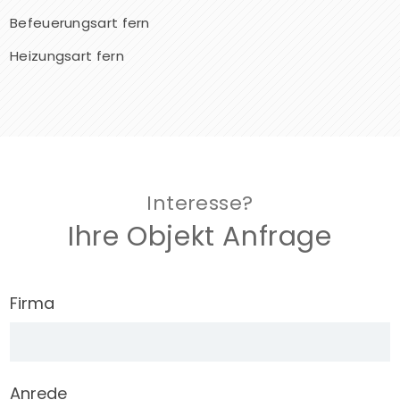
Befeuerungsart
fern
Heizungsart
fern
Interesse?
Ihre Objekt Anfrage
Firma
Anrede